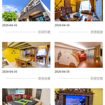
2026-04-16
2026-04-16
民宿外觀
舒適客廳
2026-04-16
2026-04-16
廚房設備
舒適空間