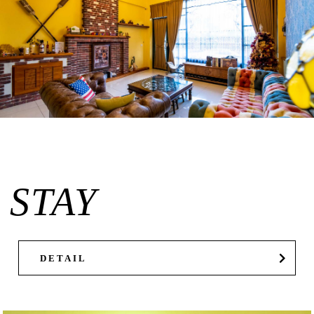
STAY
DETAIL