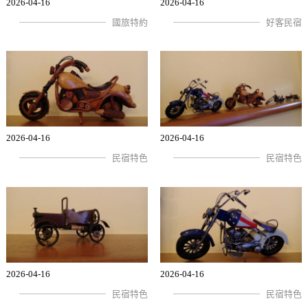
2026-04-16
2026-04-16
國旅特約
好客民宿
2026-04-16
2026-04-16
民宿特色
民宿特色
2026-04-16
2026-04-16
民宿特色
民宿特色