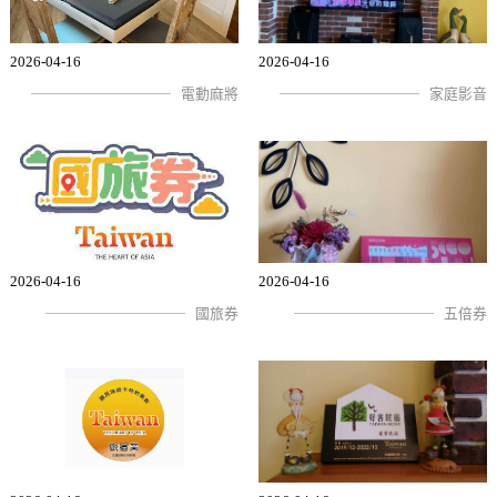
2026-04-16
2026-04-16
電動麻將
家庭影音
2026-04-16
2026-04-16
國旅券
五倍券