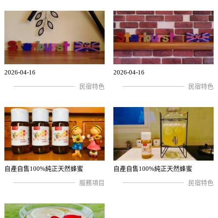
2026-04-16
2026-04-16
民宿特色
民宿特色
自產自售100%純正天然蜂蜜
自產自售100%純正天然蜂蜜
服務項目
民宿特色