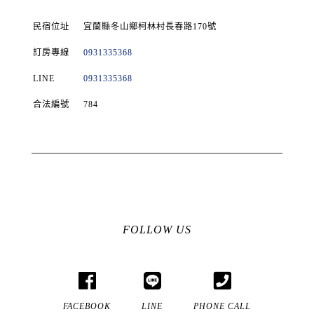
民宿位址
宜蘭縣冬山鄉柯林村長春路170號
訂房專線
0931335368
LINE
0931335368
合法編號
784
FOLLOW US
FACEBOOK
LINE
PHONE CALL